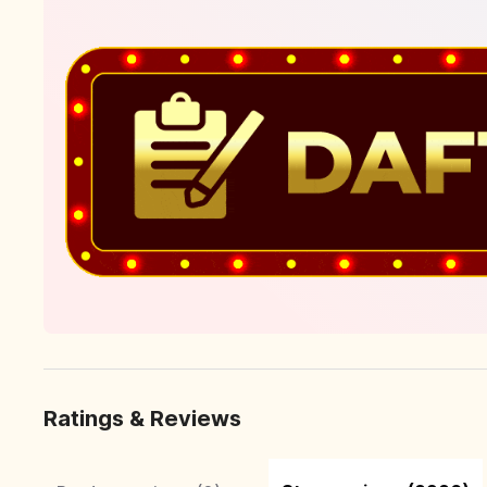
Ratings & Reviews