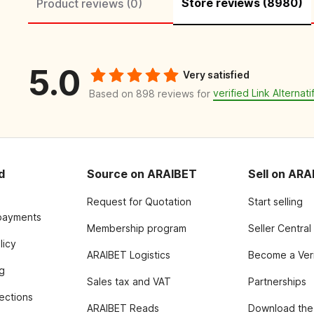
Store reviews (8980)
Product reviews (0)
5.0
Very satisfied
verified Link Alternati
Based on 898 reviews for
d
Source on ARAIBET
Sell on ARA
Request for Quotation
Start selling
payments
Membership program
Seller Central
licy
ARAIBET Logistics
Become a Veri
g
Sales tax and VAT
Partnerships
tections
ARAIBET Reads
Download the