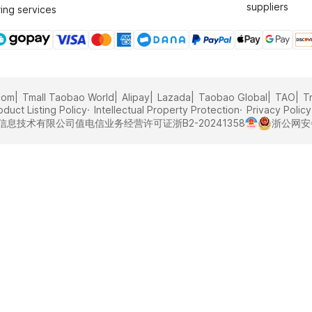
suppliers
ing services
com
Tmall Taobao World
Alipay
Lazada
Taobao Global
TAO
T
oduct Listing Policy
Intellectual Property Protection
Privacy Policy
巴外信息技术有限公司
值电信业务经营许可证浙B2-20241358
浙公网安备