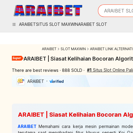
iphones 16
What are you
ARAIBET S
torras phone
samsung not
ARAIBET
SITUS SLOT MAXWIN
ARAIBET SLOT
iphones 15 p
ARAIBET
SLOT MAXWIN
ARAIBET LINK ALTERNATI
ARAIBET | Siasat Kelihaian Bocoran Algorit
#1
Situs Slot Online Pa
There are best reviews
888 SOLD
ARAIBET

Previous slide
Next slide
ARAIBET | Siasat Kelihaian Bocoran Alg
ARAIBET
Memahami cara kerja mesin permainan moder
terutama saat menghadapi fitur khusus seperti Koi Ga